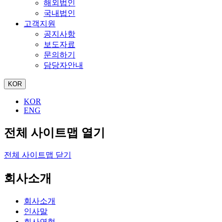
해외법인
국내법인
고객지원
공지사항
보도자료
문의하기
담당자안내
KOR
KOR
ENG
전체 사이트맵 열기
전체 사이트맵 닫기
회사소개
회사소개
인사말
회사연혁