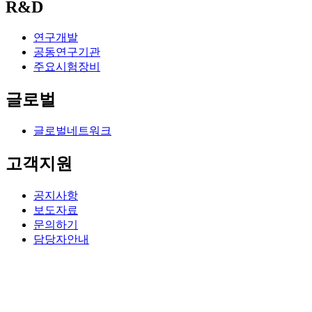
R&D
연구개발
공동연구기관
주요시험장비
글로벌
글로벌네트워크
고객지원
공지사항
보도자료
문의하기
담당자안내