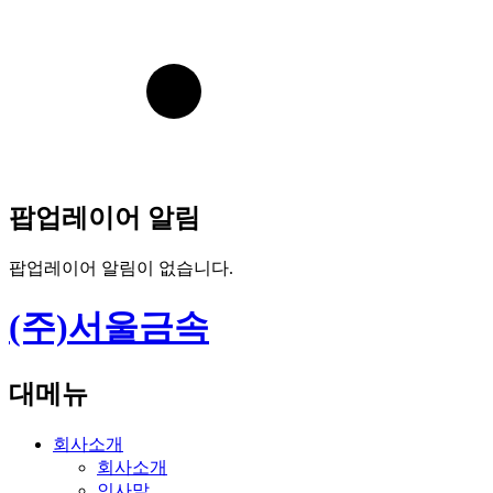
팝업레이어 알림
팝업레이어 알림이 없습니다.
(주)서울금속
대메뉴
회사소개
회사소개
인사말