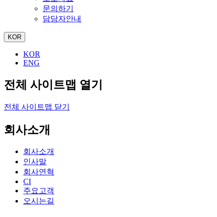
문의하기
담당자안내
KOR
KOR
ENG
전체 사이트맵 열기
전체 사이트맵 닫기
회사소개
회사소개
인사말
회사연혁
CI
주요고객
오시는길