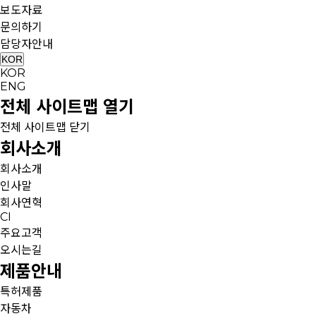
보도자료
문의하기
담당자안내
KOR
KOR
ENG
전체 사이트맵 열기
전체 사이트맵 닫기
회사소개
회사소개
인사말
회사연혁
CI
주요고객
오시는길
제품안내
특허제품
자동차