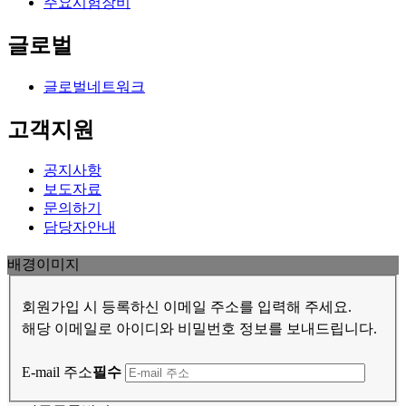
주요시험장비
글로벌
글로벌네트워크
고객지원
공지사항
보도자료
문의하기
담당자안내
배경이미지
회원가입 시 등록하신 이메일 주소를 입력해 주세요.
해당 이메일로 아이디와 비밀번호 정보를 보내드립니다.
E-mail 주소
필수