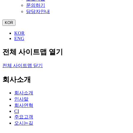
문의하기
담당자안내
KOR
KOR
ENG
전체 사이트맵 열기
전체 사이트맵 닫기
회사소개
회사소개
인사말
회사연혁
CI
주요고객
오시는길