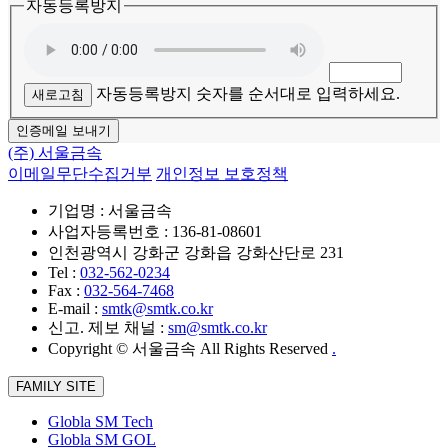
자동등록방지
자동등록방지 숫자를 순서대로 입력하세요.
새로고침
인증메일 보내기
(주) 서울금속
이메일무단수집거부
개인정보 보호정책
기업명 : 서울금속
사업자등록번호 : 136-81-08601
인천광역시 강화군 강화읍 강화산단로 231
Tel :
032-562-0234
Fax :
032-564-7468
E-mail :
smtk@smtk.co.kr
신고. 제보 채널 :
sm@smtk.co.kr
Copyright © 서울금속 All Rights Reserved
.
FAMILY SITE
Globla SM Tech
Globla SM GOL